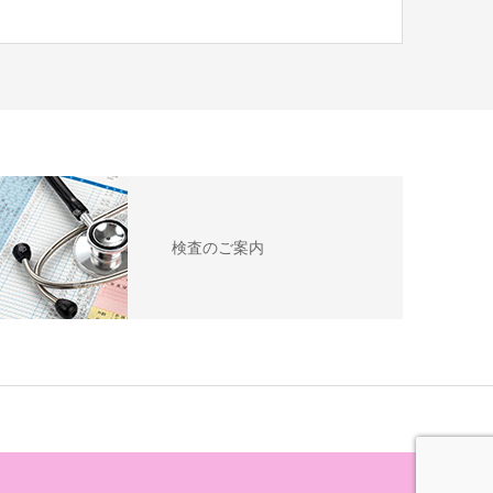
検査のご案内