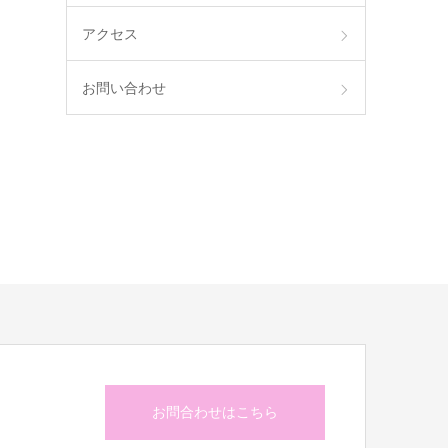
アクセス
お問い合わせ
お問合わせはこちら