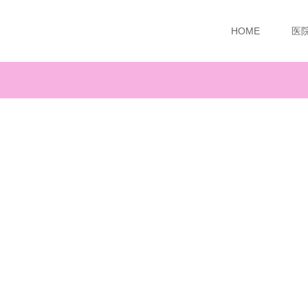
HOME
医