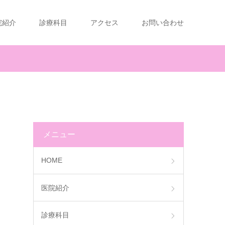
院紹介
診療科目
アクセス
お問い合わせ
メニュー
HOME
医院紹介
診療科目