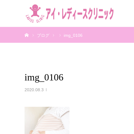
ホーム
ブログ
img_0106
img_0106
2020.08.3