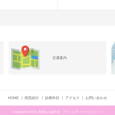
交通案内
HOME
医院紹介
診療科目
アクセス
お問い合わせ
Copyright © 2010- 医療法人健芳会 アイ・レディースクリニック