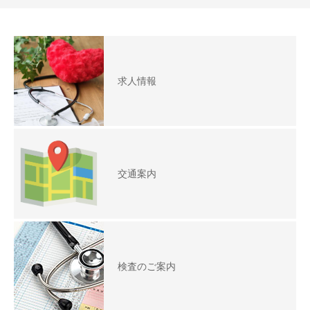
求人情報
交通案内
検査のご案内