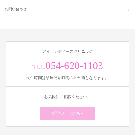
お問い合わせ
アイ・レディースクリニック
054-620-1103
TEL.
受付時間は診療開始時間の30分前となります。
お気軽にご相談ください。
お問合わせはこちら