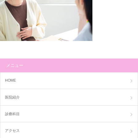
メニュー
HOME
医院紹介
診療科目
アクセス