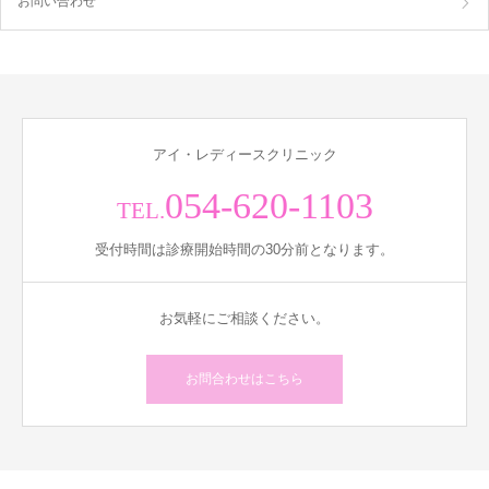
お問い合わせ
アイ・レディースクリニック
054-620-1103
TEL.
受付時間は診療開始時間の30分前となります。
お気軽にご相談ください。
お問合わせはこちら