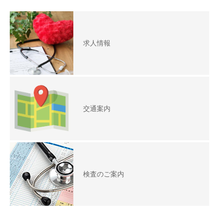
求人情報
交通案内
検査のご案内