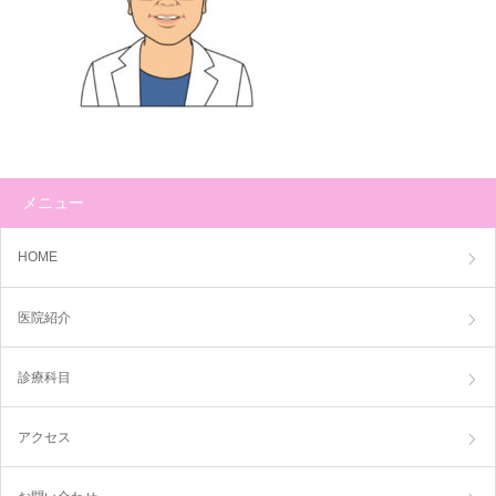
メニュー
HOME
医院紹介
診療科目
アクセス