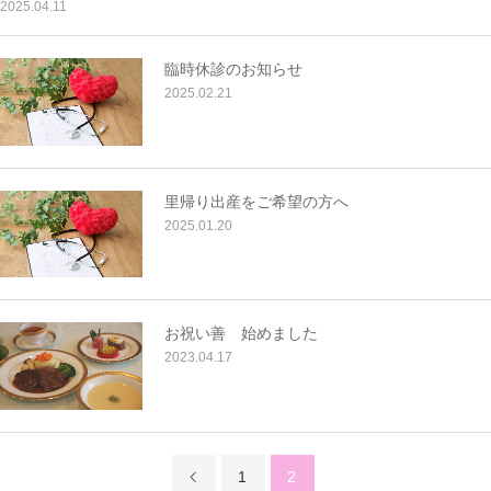
2025.04.11
臨時休診のお知らせ
2025.02.21
里帰り出産をご希望の方へ
2025.01.20
お祝い善 始めました
2023.04.17
1
2