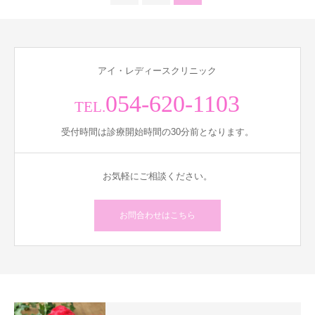
アイ・レディースクリニック
054-620-1103
TEL.
受付時間は診療開始時間の30分前となります。
お気軽にご相談ください。
お問合わせはこちら