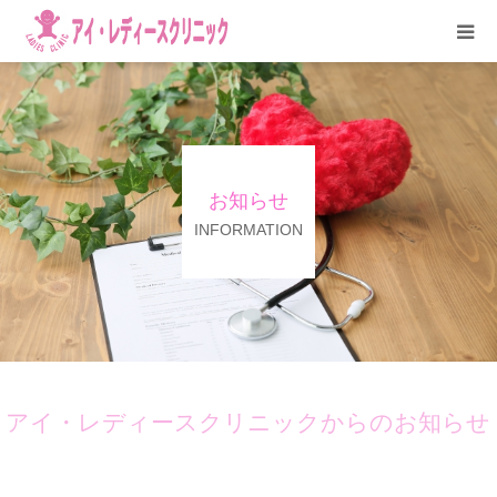
HOME
医院紹介
お知らせ
診療科目
INFORMATION
アクセス
お問い合わせ
アイ・レディースクリニックからのお知らせ