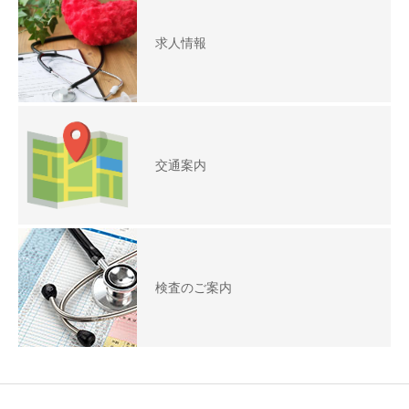
求人情報
交通案内
検査のご案内