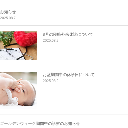
お知らせ
2025.08.7
9月の臨時外来休診について
2025.08.2
お盆期間中の休診日について
2025.08.2
ゴールデンウィーク期間中の診察のお知らせ