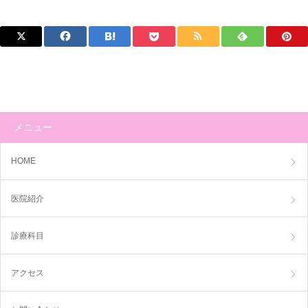
メニュー
HOME
医院紹介
診療科目
アクセス