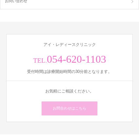
お問い合わせ
アイ・レディースクリニック
054-620-1103
TEL.
受付時間は診療開始時間の30分前となります。
お気軽にご相談ください。
お問合わせはこちら