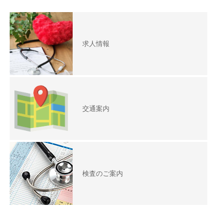
求人情報
交通案内
検査のご案内